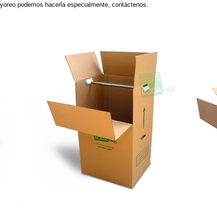
mayoreo podemos hacerla especialmente, contáctenos.