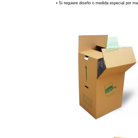
• Si requiere diseño o medida especial por 