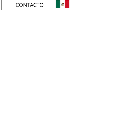
CONTACTO