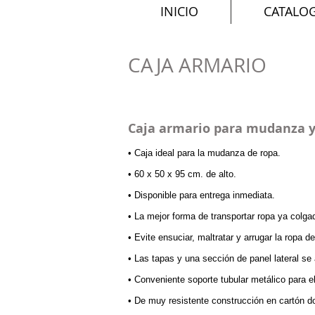
INICIO
CATALO
CAJA ARMARIO
Caja armario para mudanza y 
• Caja ideal para la mudanza de ropa.
• 60 x 50 x 95 cm. de alto.
• Disponible para entrega inmediata.
• La mejor forma de transportar ropa ya colg
• Evite ensuciar, maltratar y arrugar la ropa de
• Las tapas y una sección de panel lateral se
• Conveniente soporte tubular metálico para el
• De muy resistente construcción en cartón d