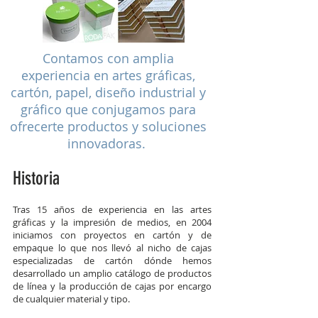
Contamos con amplia
experiencia en artes gráficas,
cartón, papel, diseño industrial y
gráfico que conjugamos para
ofrecerte productos y soluciones
innovadoras.
Historia
Tras 15 años de experiencia en las artes
gráficas y la impresión de medios, en 2004
iniciamos con proyectos en cartón y de
empaque lo que nos llevó al nicho de cajas
especializadas de cartón dónde hemos
desarrollado un amplio catálogo de productos
de línea y la producción de cajas por encargo
de cualquier material y tipo.