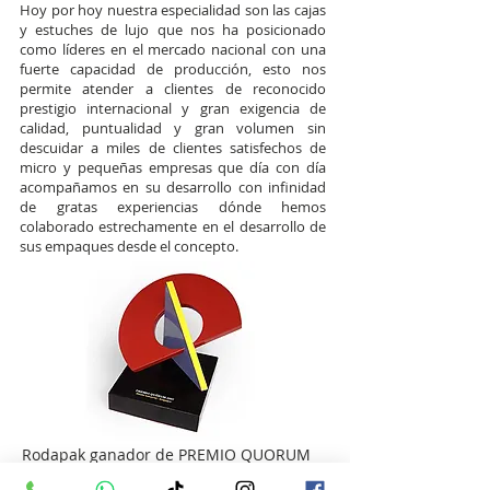
Hoy por hoy nuestra especialidad son las cajas
y estuches de lujo que nos ha posicionado
como líderes en el mercado nacional con una
fuerte capacidad de producción, esto nos
permite atender a clientes de reconocido
prestigio internacional y gran exigencia de
calidad, puntualidad y gran volumen sin
descuidar a miles de clientes satisfechos de
micro y pequeñas empresas que día con día
acompañamos en su desarrollo con infinidad
de gratas experiencias dónde hemos
colaborado estrechamente en el desarrollo de
sus empaques desde el concepto.
Rodapak ganador de PREMIO QUORUM