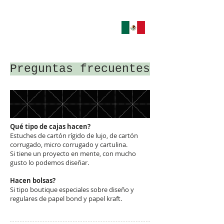
Preguntas frecuentes
Qué tipo de cajas hacen?
Estuches de cartón rígido de lujo, de cartón
corrugado, micro corrugado y cartulina.
Si tiene un proyecto en mente, con mucho
gusto lo podemos diseñar.
Hacen bolsas?
Si tipo boutique especiales sobre diseño y
regulares de papel bond y papel kraft.