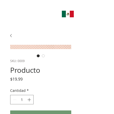
SKU: 0009
Producto
Precio
$19.99
Cantidad
*