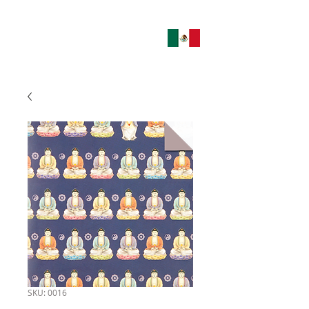
SKU: 0016