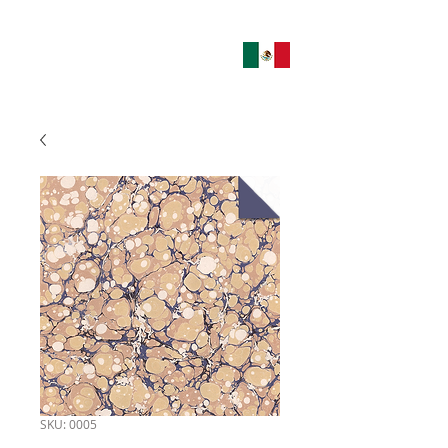
SKU: 0005